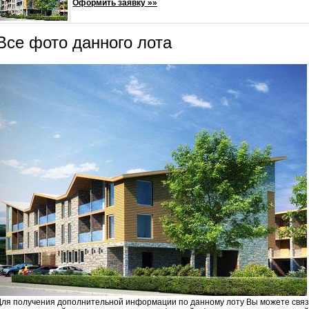
Оформить заявку »»
Все фото данного лота
Для получения дополнительной информации по данному лоту Вы можете свя