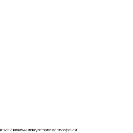
заться с нашими менеджерами по телефонам