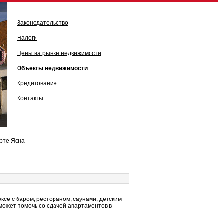
Законодательство
Налоги
Цены на рынке недвижимости
Объекты недвижимости
Кредитование
Контакты
рте Ясна
ксе с баром, рестораном, саунами, детским
может помочь со сдачей апартаментов в