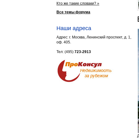
Кто же такие словаки? »
Все темы форума
Наши адреса
Адрес: г. Москва, Ленинский проспект, д. 1,
оф. 405.
Тел: (495)
723-2913